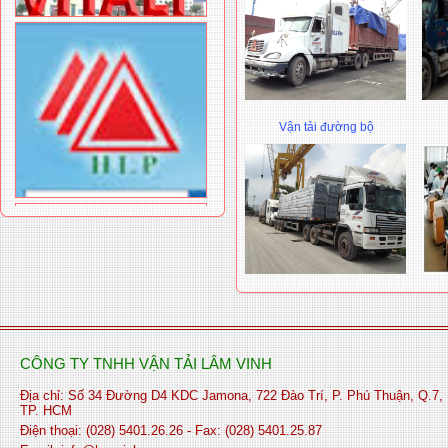
Vận tải đường bộ
CÔNG TY TNHH VẬN TẢI LÂM VINH
Địa chỉ: Số 34 Đường D4 KDC Jamona, 722 Đào Trí, P. Phú Thuận, Q.7,
TP. HCM
Điện thoại: (028) 5401.26.26 - Fax: (028) 5401.25.87